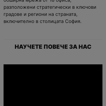
обширна мрежа от 18 офиса,
разположени стратегически в ключови
градове и региони на страната,
включително в столицата София.
НАУЧЕТЕ ПОВЕЧЕ ЗА НАС